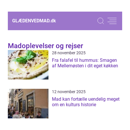
GLÆDENVEDMAD.
dk
Madoplevelser og rejser
28 november 2025
Fra falafel til hummus: Smagen
af Mellemøsten i dit eget køkken
12 november 2025
Mad kan fortælle uendelig meget
om en kulturs historie