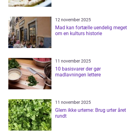
12 november 2025
Mad kan fortælle uendelig meget
om en kulturs historie
11 november 2025
10 basisvarer der gør
madlavningen lettere
11 november 2025
Glem ikke urterne: Brug urter året
rundt