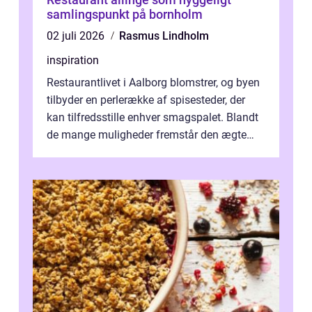
samlingspunkt på bornholm
02 juli 2026
Rasmus Lindholm
inspiration
Restaurantlivet i Aalborg blomstrer, og byen
tilbyder en perlerække af spisesteder, der
kan tilfredsstille enhver smagspalet. Blandt
de mange muligheder fremstår den ægte
italienske ...