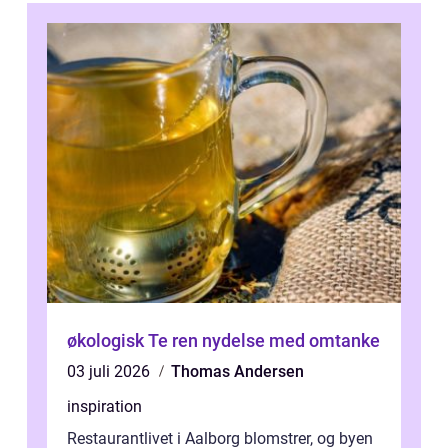
økologisk Te ren nydelse med omtanke
03 juli 2026
Thomas Andersen
inspiration
Restaurantlivet i Aalborg blomstrer, og byen