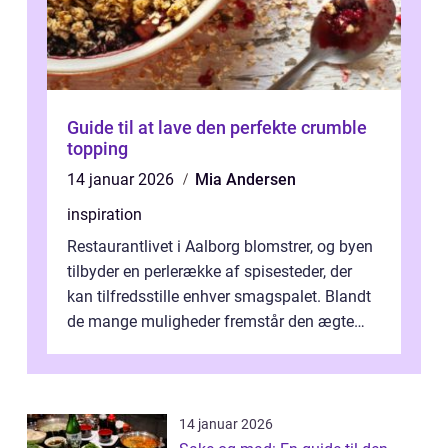
Guide til at lave den perfekte crumble
topping
14 januar 2026
Mia Andersen
inspiration
Restaurantlivet i Aalborg blomstrer, og byen
tilbyder en perlerække af spisesteder, der
kan tilfredsstille enhver smagspalet. Blandt
de mange muligheder fremstår den ægte
italienske ...
14 januar 2026