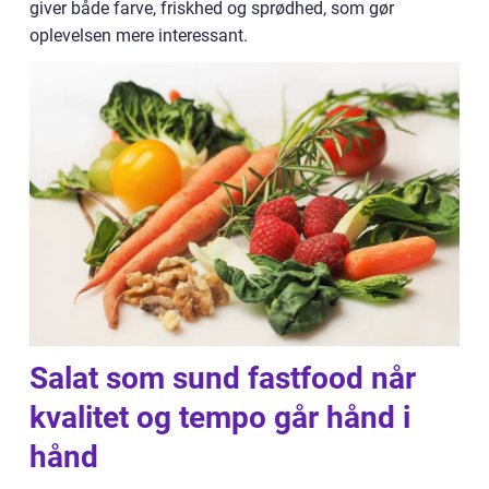
giver både farve, friskhed og sprødhed, som gør
oplevelsen mere interessant.
Salat som sund fastfood når
kvalitet og tempo går hånd i
hånd