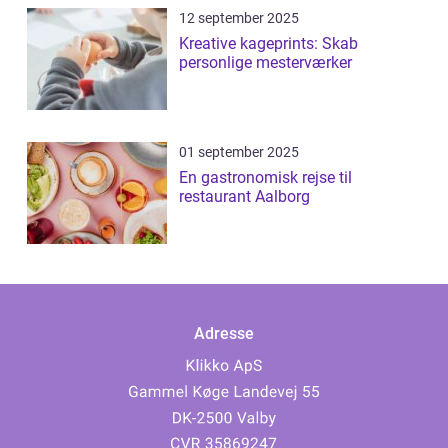
12 september 2025
Kreative kageprints: Skab
personlige mesterværker
01 september 2025
En gastronomisk rejse til
restaurant Aalborg
Adresse