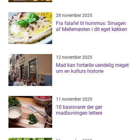
28 november 2025
Fra falafel til hummus: Smagen
af Mellemøsten i dit eget køkken
12 november 2025
Mad kan fortælle uendelig meget
om en kulturs historie
11 november 2025
10 basisvarer der gør
madlavningen lettere