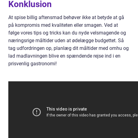
Konklusion
At spise billig aftensmad behøver ikke at betyde at gå
på kompromis med kvaliteten eller smagen. Ved at
følge vores tips og tricks kan du nyde velsmagende og
næringsrige måltider uden at ødelægge budgettet. Så
tag udfordringen op, planlæg dit måltider med omhu og
lad madlavningen blive en spændende rejse ind i en
prisvenlig gastronomi!