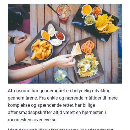
Aftensmad har gennemgået en betydelig udvikling
gennem årene. Fra enkle og nærende måltider til mere
komplekse og spændende retter, har billige
aftensmadsopskrifter altid været en hjørnesten i
menneskers overlevelse.