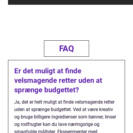
FAQ
Er det muligt at finde
velsmagende retter uden at
sprænge budgettet?
Ja, det er helt muligt at finde velsmagende retter
uden at sprænge budgettet. Ved at være kreativ
og bruge billigere ingredienser som bønner, linser
og rodfrugter kan du lave næringsrige og
smagfulde måltider. Eksperimenter med