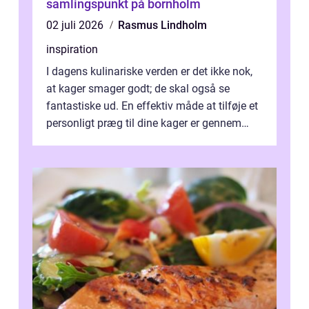
samlingspunkt på bornholm
02 juli 2026
Rasmus Lindholm
inspiration
I dagens kulinariske verden er det ikke nok,
at kager smager godt; de skal også se
fantastiske ud. En effektiv måde at tilføje et
personligt præg til dine kager er gennem
kage...