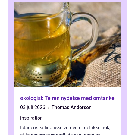
økologisk Te ren nydelse med omtanke
03 juli 2026
Thomas Andersen
inspiration
I dagens kulinariske verden er det ikke nok,