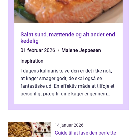
Salat sund, mættende og alt andet end
kedelig
01 februar 2026
Malene Jeppesen
inspiration
I dagens kulinariske verden er det ikke nok,
at kager smager godt; de skal også se
fantastiske ud. En effektiv måde at tilføje et
personligt præg til dine kager er gennem
kage...
14 januar 2026
Guide til at lave den perfekte