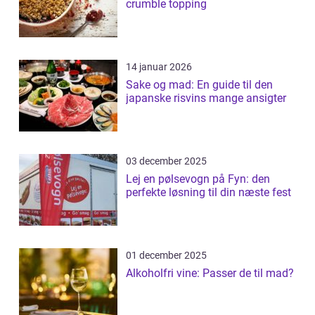
crumble topping
14 januar 2026
Sake og mad: En guide til den
japanske risvins mange ansigter
03 december 2025
Lej en pølsevogn på Fyn: den
perfekte løsning til din næste fest
01 december 2025
Alkoholfri vine: Passer de til mad?