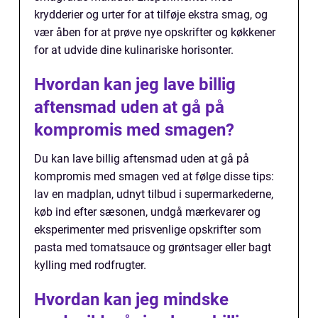
krydderier og urter for at tilføje ekstra smag, og
vær åben for at prøve nye opskrifter og køkkener
for at udvide dine kulinariske horisonter.
Hvordan kan jeg lave billig
aftensmad uden at gå på
kompromis med smagen?
Du kan lave billig aftensmad uden at gå på
kompromis med smagen ved at følge disse tips:
lav en madplan, udnyt tilbud i supermarkederne,
køb ind efter sæsonen, undgå mærkevarer og
eksperimenter med prisvenlige opskrifter som
pasta med tomatsauce og grøntsager eller bagt
kylling med rodfrugter.
Hvordan kan jeg mindske