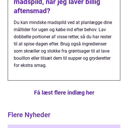
madspild, når jeg laver billig
aftensmad?
Du kan mindske madspild ved at planlægge dine
måltider for ugen og købe ind efter behov. Lav
dobbelte portioner af visse retter, så du har rester
til at spise dagen efter. Brug også ingredienser
som skræller og stokke fra grøntsager til at lave
bouillon eller tilsæt dem til supper og gryderetter
for ekstra smag.
Få læst flere indlæg her
Flere Nyheder