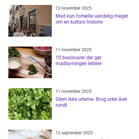
12 november 2025
Mad kan fortælle uendelig meget
om en kulturs historie
11 november 2025
10 basisvarer der gør
madlavningen lettere
11 november 2025
Glem ikke urterne: Brug urter året
rundt
12 september 2025