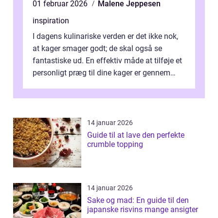
01 februar 2026
Malene Jeppesen
inspiration
I dagens kulinariske verden er det ikke nok,
at kager smager godt; de skal også se
fantastiske ud. En effektiv måde at tilføje et
personligt præg til dine kager er gennem
kage...
14 januar 2026
Guide til at lave den perfekte
crumble topping
14 januar 2026
Sake og mad: En guide til den
japanske risvins mange ansigter