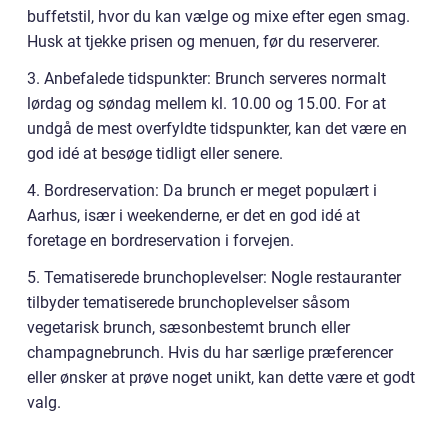
buffetstil, hvor du kan vælge og mixe efter egen smag.
Husk at tjekke prisen og menuen, før du reserverer.
3. Anbefalede tidspunkter: Brunch serveres normalt
lørdag og søndag mellem kl. 10.00 og 15.00. For at
undgå de mest overfyldte tidspunkter, kan det være en
god idé at besøge tidligt eller senere.
4. Bordreservation: Da brunch er meget populært i
Aarhus, især i weekenderne, er det en god idé at
foretage en bordreservation i forvejen.
5. Tematiserede brunchoplevelser: Nogle restauranter
tilbyder tematiserede brunchoplevelser såsom
vegetarisk brunch, sæsonbestemt brunch eller
champagnebrunch. Hvis du har særlige præferencer
eller ønsker at prøve noget unikt, kan dette være et godt
valg.