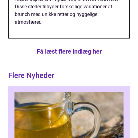
Disse steder tilbyder forskellige variationer af
brunch med unikke retter og hyggelige
atmosfærer.
Få læst flere indlæg her
Flere Nyheder