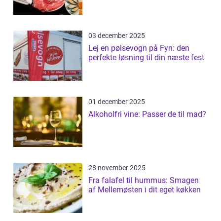
03 december 2025
Lej en pølsevogn på Fyn: den
perfekte løsning til din næste fest
01 december 2025
Alkoholfri vine: Passer de til mad?
28 november 2025
Fra falafel til hummus: Smagen
af Mellemøsten i dit eget køkken