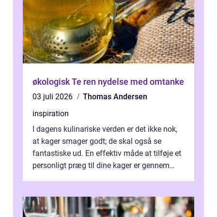
økologisk Te ren nydelse med omtanke
03 juli 2026
Thomas Andersen
inspiration
I dagens kulinariske verden er det ikke nok,
at kager smager godt; de skal også se
fantastiske ud. En effektiv måde at tilføje et
personligt præg til dine kager er gennem
kage...