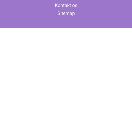
Kontakt os
Sitemap