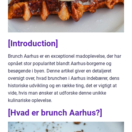
[Introduction]
Brunch Aarhus er en exceptionel madoplevelse, der har
opnået stor popularitet blandt Aarhus-borgerne og
besøgende i byen. Denne artikel giver en detaljeret
oversigt over, hvad brunchen i Aarhus indebærer, dens
historiske udvikling og en række ting, det er vigtigt at
vide, hvis man ønsker at udforske denne unikke
kulinariske oplevelse.
[Hvad er brunch Aarhus?]