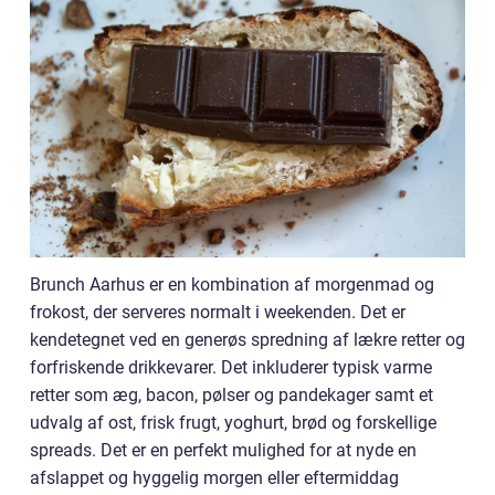
Brunch Aarhus er en kombination af morgenmad og
frokost, der serveres normalt i weekenden. Det er
kendetegnet ved en generøs spredning af lækre retter og
forfriskende drikkevarer. Det inkluderer typisk varme
retter som æg, bacon, pølser og pandekager samt et
udvalg af ost, frisk frugt, yoghurt, brød og forskellige
spreads. Det er en perfekt mulighed for at nyde en
afslappet og hyggelig morgen eller eftermiddag