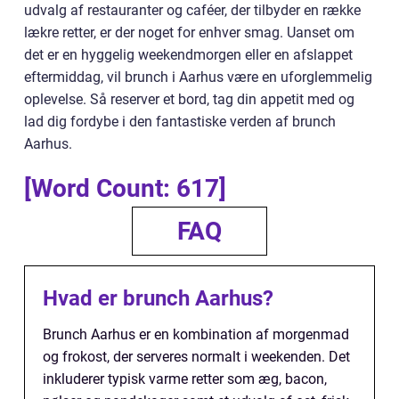
udvalg af restauranter og caféer, der tilbyder en række
lækre retter, er der noget for enhver smag. Uanset om
det er en hyggelig weekendmorgen eller en afslappet
eftermiddag, vil brunch i Aarhus være en uforglemmelig
oplevelse. Så reserver et bord, tag din appetit med og
lad dig fordybe i den fantastiske verden af brunch
Aarhus.
[Word Count: 617]
FAQ
Hvad er brunch Aarhus?
Brunch Aarhus er en kombination af morgenmad
og frokost, der serveres normalt i weekenden. Det
inkluderer typisk varme retter som æg, bacon,