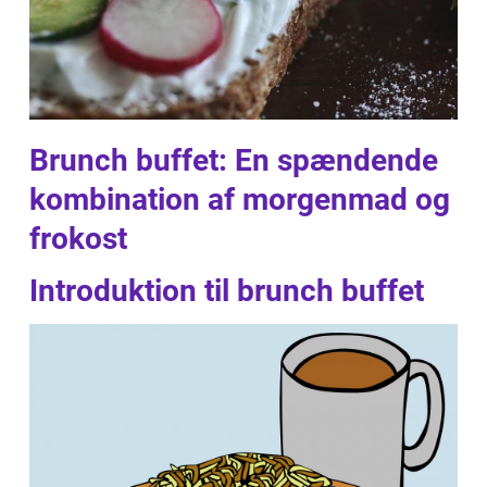
Brunch buffet: En spændende
kombination af morgenmad og
frokost
Introduktion til brunch buffet