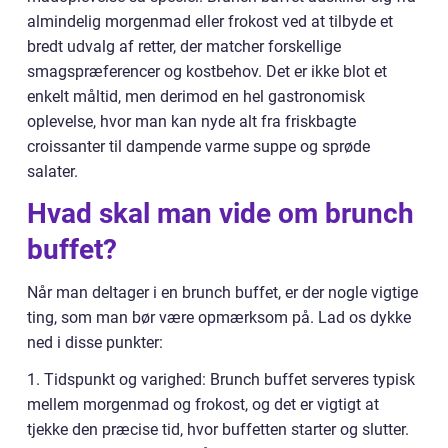
almindelig morgenmad eller frokost ved at tilbyde et
bredt udvalg af retter, der matcher forskellige
smagspræferencer og kostbehov. Det er ikke blot et
enkelt måltid, men derimod en hel gastronomisk
oplevelse, hvor man kan nyde alt fra friskbagte
croissanter til dampende varme suppe og sprøde
salater.
Hvad skal man vide om brunch
buffet?
Når man deltager i en brunch buffet, er der nogle vigtige
ting, som man bør være opmærksom på. Lad os dykke
ned i disse punkter:
1. Tidspunkt og varighed: Brunch buffet serveres typisk
mellem morgenmad og frokost, og det er vigtigt at
tjekke den præcise tid, hvor buffetten starter og slutter.