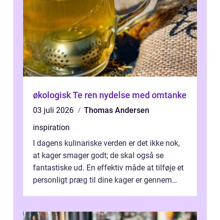
økologisk Te ren nydelse med omtanke
03 juli 2026
Thomas Andersen
inspiration
I dagens kulinariske verden er det ikke nok,
at kager smager godt; de skal også se
fantastiske ud. En effektiv måde at tilføje et
personligt præg til dine kager er gennem
kage...