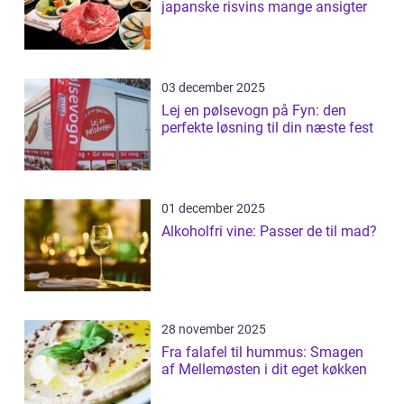
japanske risvins mange ansigter
03 december 2025
Lej en pølsevogn på Fyn: den
perfekte løsning til din næste fest
01 december 2025
Alkoholfri vine: Passer de til mad?
28 november 2025
Fra falafel til hummus: Smagen
af Mellemøsten i dit eget køkken