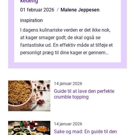
kedelig
01 februar 2026
Malene Jeppesen
inspiration
I dagens kulinariske verden er det ikke nok,
at kager smager godt; de skal også se
fantastiske ud. En effektiv måde at tilføje et
personligt præg til dine kager er gennem
kage...
14 januar 2026
Guide til at lave den perfekte
crumble topping
14 januar 2026
Sake og mad: En guide til den