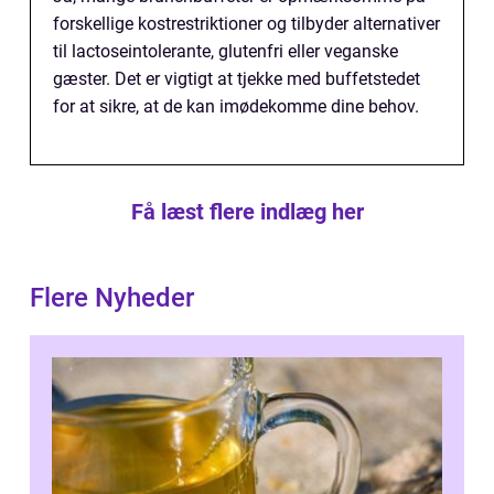
forskellige kostrestriktioner og tilbyder alternativer
til lactoseintolerante, glutenfri eller veganske
gæster. Det er vigtigt at tjekke med buffetstedet
for at sikre, at de kan imødekomme dine behov.
Få læst flere indlæg her
Flere Nyheder