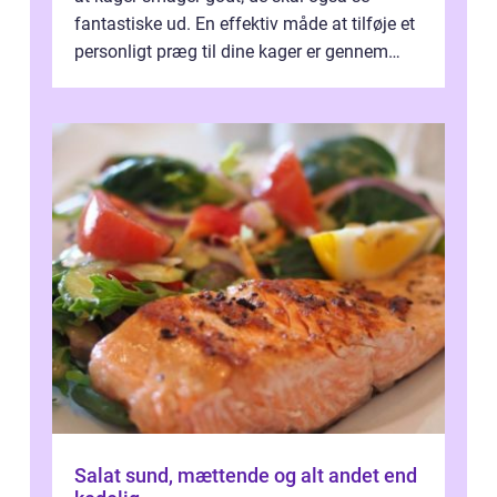
fantastiske ud. En effektiv måde at tilføje et
personligt præg til dine kager er gennem
kage...
Salat sund, mættende og alt andet end