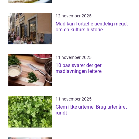
12 november 2025
Mad kan fortælle uendelig meget
om en kulturs historie
11 november 2025
10 basisvarer der gør
madlavningen lettere
11 november 2025
Glem ikke urterne: Brug urter året
rundt