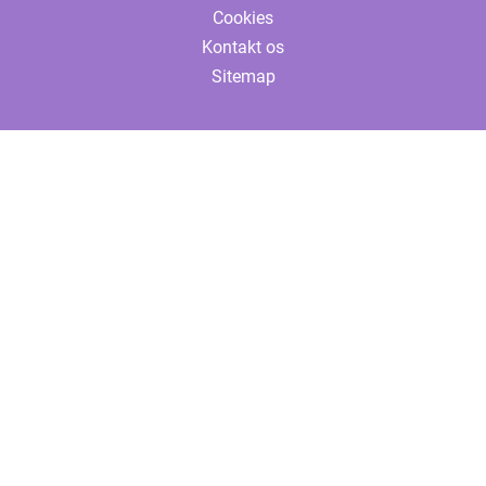
Cookies
Kontakt os
Sitemap