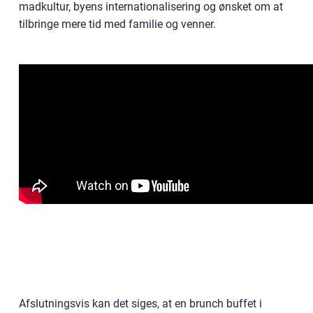
madkultur, byens internationalisering og ønsket om at
tilbringe mere tid med familie og venner.
Afslutningsvis kan det siges, at en brunch buffet i