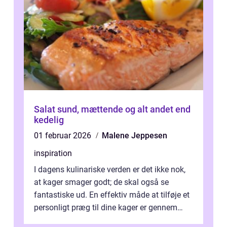
Salat sund, mættende og alt andet end
kedelig
01 februar 2026
Malene Jeppesen
inspiration
I dagens kulinariske verden er det ikke nok,
at kager smager godt; de skal også se
fantastiske ud. En effektiv måde at tilføje et
personligt præg til dine kager er gennem
kage...