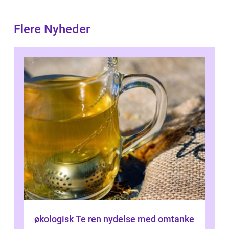
Flere Nyheder
økologisk Te ren nydelse med omtanke