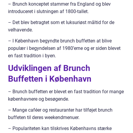
– Brunch konceptet stammer fra England og blev
introduceret i slutningen af 1800-tallet.
– Det blev betragtet som et luksuriøst måltid for de
velhavende.
– I København begyndte brunch buffetten at blive
populær i begyndelsen af 1980’erne og er siden blevet
en fast tradition i byen.
Udviklingen af Brunch
Buffetten i København
– Brunch buffetten er blevet en fast tradition for mange
københavnere og besøgende.
– Mange caféer og restauranter har tilføjet brunch
buffeten til deres weekendmenuer.
– Populariteten kan tilskrives Københavns stærke