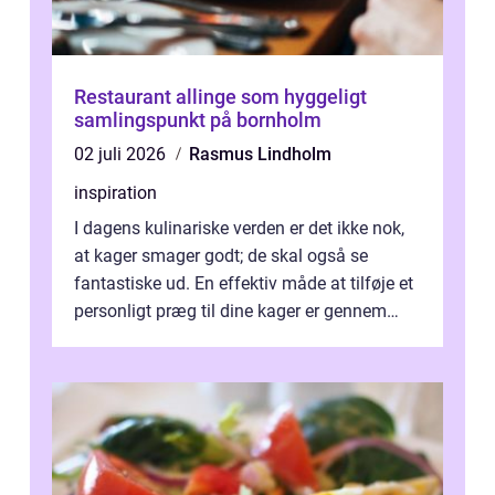
Restaurant allinge som hyggeligt
samlingspunkt på bornholm
02 juli 2026
Rasmus Lindholm
inspiration
I dagens kulinariske verden er det ikke nok,
at kager smager godt; de skal også se
fantastiske ud. En effektiv måde at tilføje et
personligt præg til dine kager er gennem
kage...