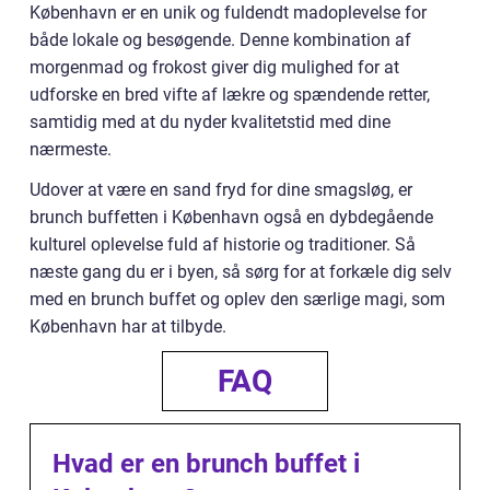
København er en unik og fuldendt madoplevelse for
både lokale og besøgende. Denne kombination af
morgenmad og frokost giver dig mulighed for at
udforske en bred vifte af lækre og spændende retter,
samtidig med at du nyder kvalitetstid med dine
nærmeste.
Udover at være en sand fryd for dine smagsløg, er
brunch buffetten i København også en dybdegående
kulturel oplevelse fuld af historie og traditioner. Så
næste gang du er i byen, så sørg for at forkæle dig selv
med en brunch buffet og oplev den særlige magi, som
København har at tilbyde.
FAQ
Hvad er en brunch buffet i