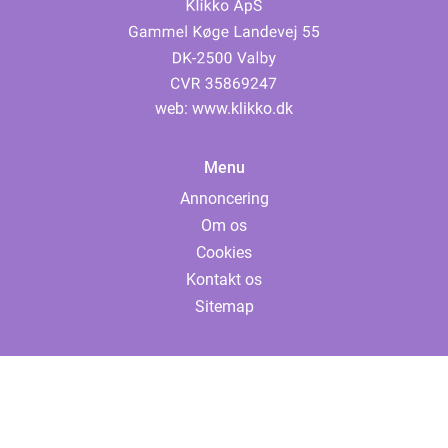
web:
www.klikko.dk
Menu
Annoncering
Om os
Cookies
Kontakt os
Sitemap