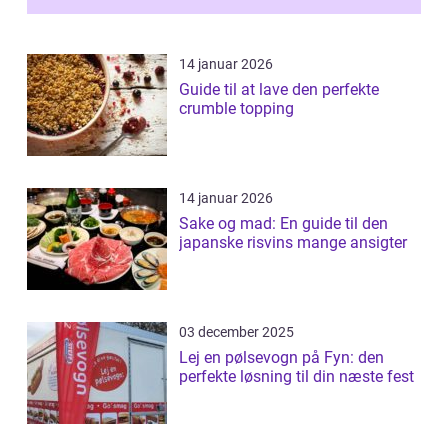
14 januar 2026
Guide til at lave den perfekte
crumble topping
14 januar 2026
Sake og mad: En guide til den
japanske risvins mange ansigter
03 december 2025
Lej en pølsevogn på Fyn: den
perfekte løsning til din næste fest