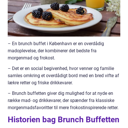
– En brunch buffet i København er en overdådig
madoplevelse, der kombinerer det bedste fra
morgenmad og frokost.
– Det er en social begivenhed, hvor venner og familie
samles omkring et overdådigt bord med en bred vifte af
lækre retter og friske drikkevarer.
– Brunch buffetten giver dig mulighed for at nyde en
række mad- og drikkevarer, der spænder fra klassiske
morgenmadsfavoritter til mere frokostinspirerede retter.
Historien bag Brunch Buffetten