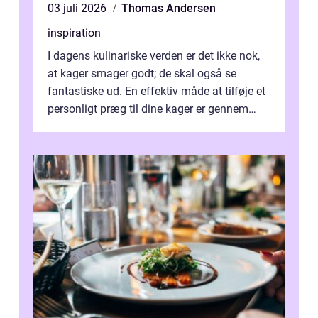
03 juli 2026
Thomas Andersen
inspiration
I dagens kulinariske verden er det ikke nok,
at kager smager godt; de skal også se
fantastiske ud. En effektiv måde at tilføje et
personligt præg til dine kager er gennem
kage...