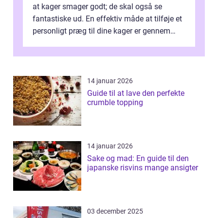
at kager smager godt; de skal også se
fantastiske ud. En effektiv måde at tilføje et
personligt præg til dine kager er gennem
kage...
14 januar 2026
Guide til at lave den perfekte
crumble topping
14 januar 2026
Sake og mad: En guide til den
japanske risvins mange ansigter
03 december 2025