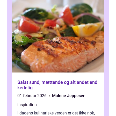
Salat sund, mættende og alt andet end
kedelig
01 februar 2026
Malene Jeppesen
inspiration
I dagens kulinariske verden er det ikke nok,