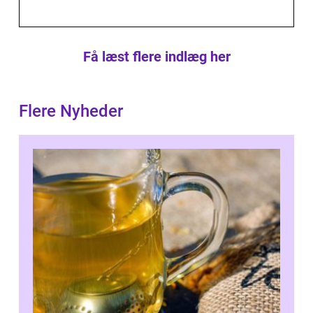
Få læst flere indlæg her
Flere Nyheder