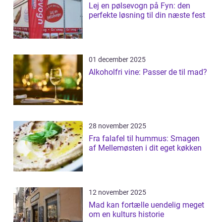
Lej en pølsevogn på Fyn: den
perfekte løsning til din næste fest
01 december 2025
Alkoholfri vine: Passer de til mad?
28 november 2025
Fra falafel til hummus: Smagen
af Mellemøsten i dit eget køkken
12 november 2025
Mad kan fortælle uendelig meget
om en kulturs historie