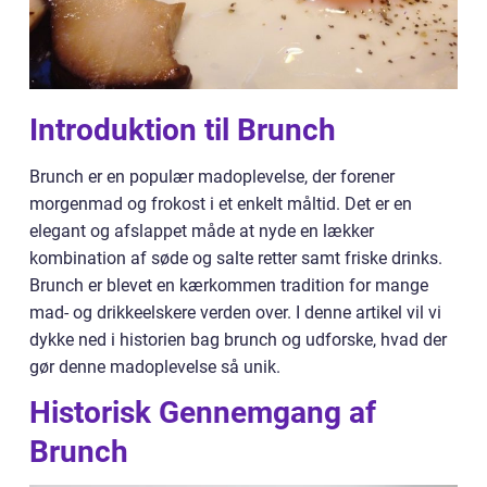
Introduktion til Brunch
Brunch er en populær madoplevelse, der forener
morgenmad og frokost i et enkelt måltid. Det er en
elegant og afslappet måde at nyde en lækker
kombination af søde og salte retter samt friske drinks.
Brunch er blevet en kærkommen tradition for mange
mad- og drikkeelskere verden over. I denne artikel vil vi
dykke ned i historien bag brunch og udforske, hvad der
gør denne madoplevelse så unik.
Historisk Gennemgang af
Brunch