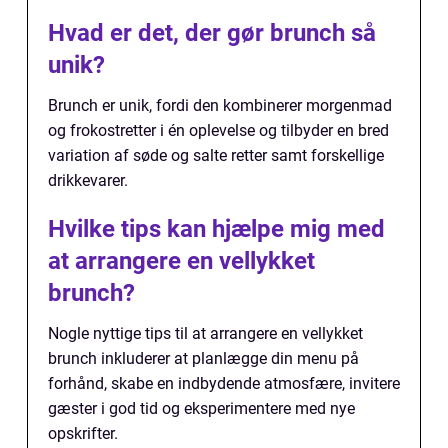
Hvad er det, der gør brunch så
unik?
Brunch er unik, fordi den kombinerer morgenmad
og frokostretter i én oplevelse og tilbyder en bred
variation af søde og salte retter samt forskellige
drikkevarer.
Hvilke tips kan hjælpe mig med
at arrangere en vellykket
brunch?
Nogle nyttige tips til at arrangere en vellykket
brunch inkluderer at planlægge din menu på
forhånd, skabe en indbydende atmosfære, invitere
gæster i god tid og eksperimentere med nye
opskrifter.