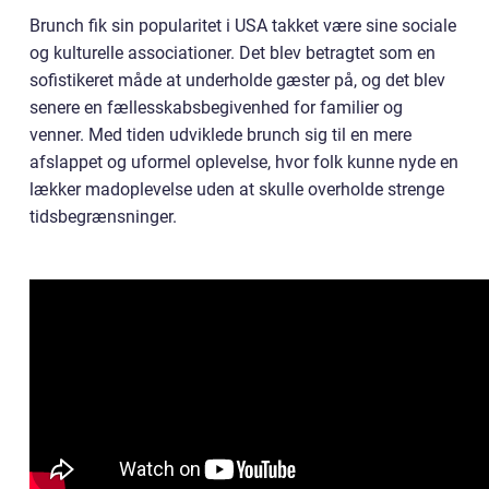
Brunch fik sin popularitet i USA takket være sine sociale
og kulturelle associationer. Det blev betragtet som en
sofistikeret måde at underholde gæster på, og det blev
senere en fællesskabsbegivenhed for familier og
venner. Med tiden udviklede brunch sig til en mere
afslappet og uformel oplevelse, hvor folk kunne nyde en
lækker madoplevelse uden at skulle overholde strenge
tidsbegrænsninger.