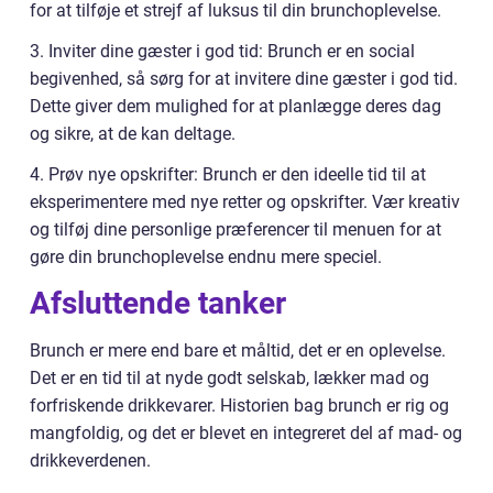
for at tilføje et strejf af luksus til din brunchoplevelse.
3. Inviter dine gæster i god tid: Brunch er en social
begivenhed, så sørg for at invitere dine gæster i god tid.
Dette giver dem mulighed for at planlægge deres dag
og sikre, at de kan deltage.
4. Prøv nye opskrifter: Brunch er den ideelle tid til at
eksperimentere med nye retter og opskrifter. Vær kreativ
og tilføj dine personlige præferencer til menuen for at
gøre din brunchoplevelse endnu mere speciel.
Afsluttende tanker
Brunch er mere end bare et måltid, det er en oplevelse.
Det er en tid til at nyde godt selskab, lækker mad og
forfriskende drikkevarer. Historien bag brunch er rig og
mangfoldig, og det er blevet en integreret del af mad- og
drikkeverdenen.