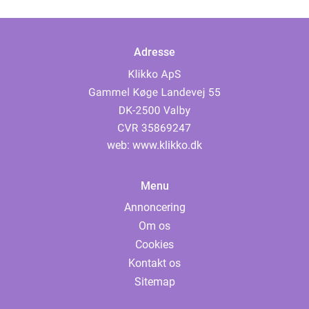
Adresse
web:
www.klikko.dk
Menu
Annoncering
Om os
Cookies
Kontakt os
Sitemap