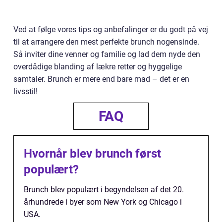
Ved at følge vores tips og anbefalinger er du godt på vej
til at arrangere den mest perfekte brunch nogensinde.
Så inviter dine venner og familie og lad dem nyde den
overdådige blanding af lækre retter og hyggelige
samtaler. Brunch er mere end bare mad – det er en
livsstil!
FAQ
Hvornår blev brunch først
populært?
Brunch blev populært i begyndelsen af det 20.
århundrede i byer som New York og Chicago i
USA.