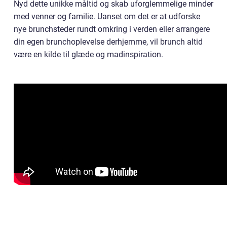
Nyd dette unikke måltid og skab uforglemmelige minder
med venner og familie. Uanset om det er at udforske
nye brunchsteder rundt omkring i verden eller arrangere
din egen brunchoplevelse derhjemme, vil brunch altid
være en kilde til glæde og madinspiration.