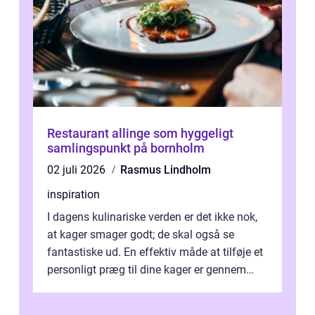
Restaurant allinge som hyggeligt
samlingspunkt på bornholm
02 juli 2026
Rasmus Lindholm
inspiration
I dagens kulinariske verden er det ikke nok,
at kager smager godt; de skal også se
fantastiske ud. En effektiv måde at tilføje et
personligt præg til dine kager er gennem
kage...