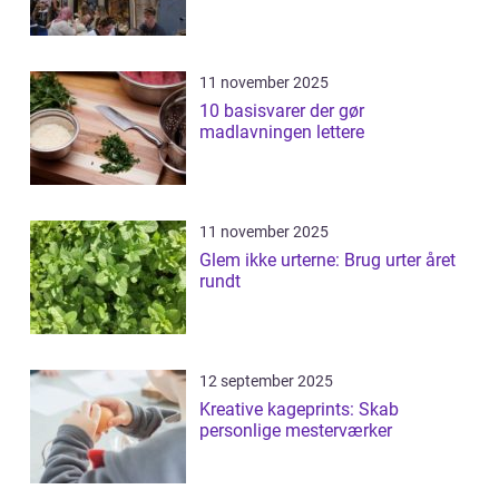
11 november 2025
10 basisvarer der gør
madlavningen lettere
11 november 2025
Glem ikke urterne: Brug urter året
rundt
12 september 2025
Kreative kageprints: Skab
personlige mesterværker