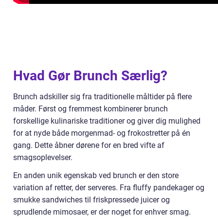
Hvad Gør Brunch Særlig?
Brunch adskiller sig fra traditionelle måltider på flere
måder. Først og fremmest kombinerer brunch
forskellige kulinariske traditioner og giver dig mulighed
for at nyde både morgenmad- og frokostretter på én
gang. Dette åbner dørene for en bred vifte af
smagsoplevelser.
En anden unik egenskab ved brunch er den store
variation af retter, der serveres. Fra fluffy pandekager og
smukke sandwiches til friskpressede juicer og
sprudlende mimosaer, er der noget for enhver smag.