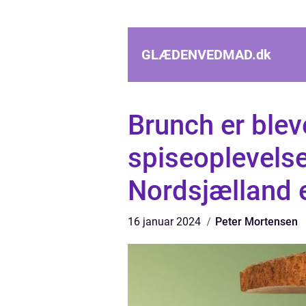
GLÆDENVEDMAD.
dk
Brunch er blev
spiseoplevelse
Nordsjælland 
16 januar 2024
Peter Mortensen