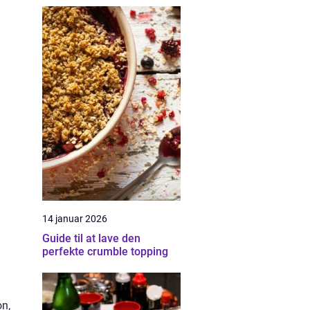
14 januar 2026
Guide til at lave den
perfekte crumble topping
on,