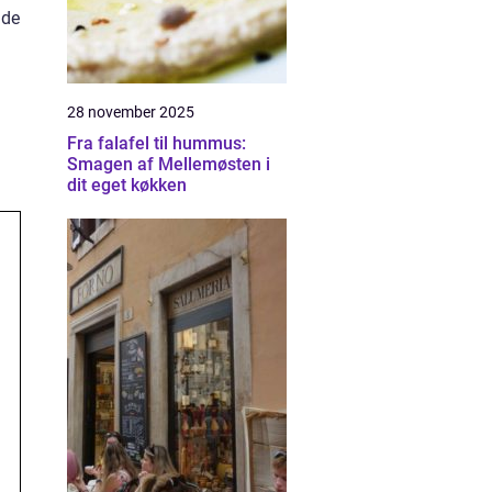
ade
28 november 2025
Fra falafel til hummus:
Smagen af Mellemøsten i
dit eget køkken