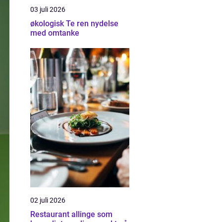
03 juli 2026
økologisk Te ren nydelse
med omtanke
02 juli 2026
Restaurant allinge som