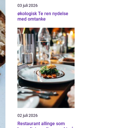
03 juli 2026
økologisk Te ren nydelse
med omtanke
02 juli 2026
Restaurant allinge som