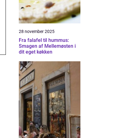
28 november 2025
Fra falafel til hummus:
Smagen af Mellemøsten i
dit eget køkken