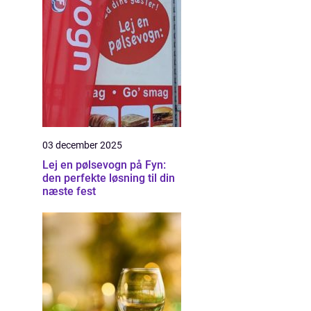
03 december 2025
Lej en pølsevogn på Fyn:
den perfekte løsning til din
næste fest