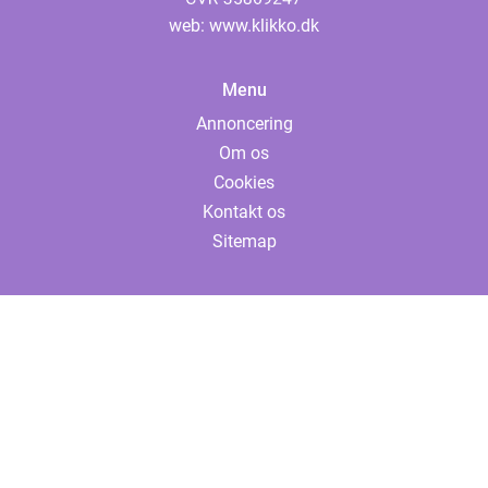
web:
www.klikko.dk
Menu
Annoncering
Om os
Cookies
Kontakt os
Sitemap