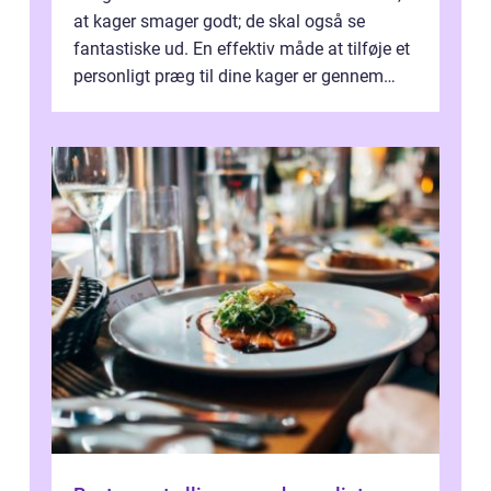
at kager smager godt; de skal også se
fantastiske ud. En effektiv måde at tilføje et
personligt præg til dine kager er gennem
kage...