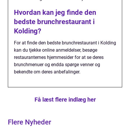
Hvordan kan jeg finde den
bedste brunchrestaurant i
Kolding?
For at finde den bedste brunchrestaurant i Kolding
kan du tjekke online anmeldelser, besøge
restauranternes hjemmesider for at se deres
brunchmenuer og endda spørge venner og
bekendte om deres anbefalinger.
Få læst flere indlæg her
Flere Nyheder