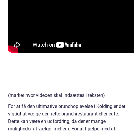
(marker hvor videoen skal indsættes i teksten)
For at få den ultimative brunchoplevelse i Kolding er det
vigtigt at vælge den rette brunchrestaurant eller café.
Dette kan være en udfordring, da der er mange
muligheder at vælge imellem. For at hjælpe med at