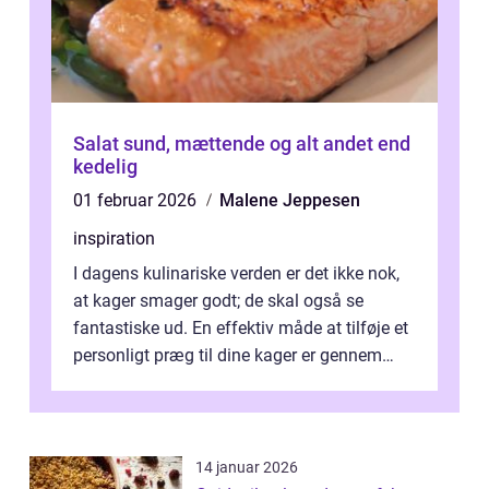
Salat sund, mættende og alt andet end
kedelig
01 februar 2026
Malene Jeppesen
inspiration
I dagens kulinariske verden er det ikke nok,
at kager smager godt; de skal også se
fantastiske ud. En effektiv måde at tilføje et
personligt præg til dine kager er gennem
kage...
14 januar 2026