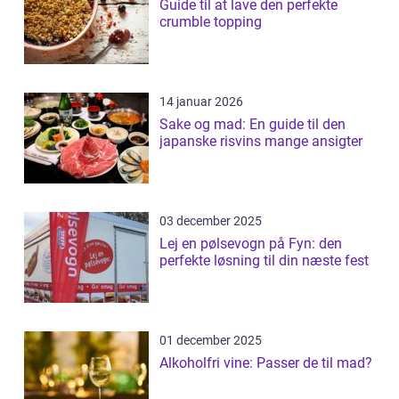
Guide til at lave den perfekte
crumble topping
14 januar 2026
Sake og mad: En guide til den
japanske risvins mange ansigter
03 december 2025
Lej en pølsevogn på Fyn: den
perfekte løsning til din næste fest
01 december 2025
Alkoholfri vine: Passer de til mad?