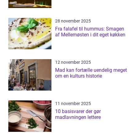
28 november 2025
Fra falafel til hummus: Smagen
af Mellemøsten i dit eget køkken
12 november 2025
Mad kan fortælle uendelig meget
om en kulturs historie
11 november 2025
10 basisvarer der gør
madlavningen lettere