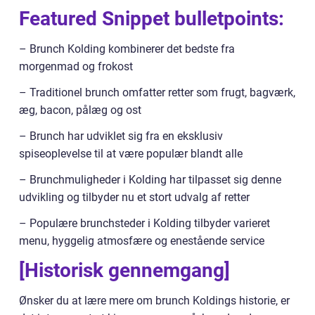
Featured Snippet bulletpoints:
– Brunch Kolding kombinerer det bedste fra
morgenmad og frokost
– Traditionel brunch omfatter retter som frugt, bagværk,
æg, bacon, pålæg og ost
– Brunch har udviklet sig fra en eksklusiv
spiseoplevelse til at være populær blandt alle
– Brunchmuligheder i Kolding har tilpasset sig denne
udvikling og tilbyder nu et stort udvalg af retter
– Populære brunchsteder i Kolding tilbyder varieret
menu, hyggelig atmosfære og enestående service
[Historisk gennemgang]
Ønsker du at lære mere om brunch Koldings historie, er