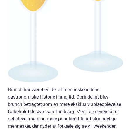
Brunch har været en del af menneskehedens
gastronomiske historie i lang tid. Oprindeligt blev
brunch betragtet som en mere eksklusiv spiseoplevelse
forbeholdt de øvre samfundslag. Men i de senere år er
det blevet mere og mere populært blandt almindelige
mennesker, der nyder at forkæle sig selv i weekenden