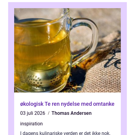
økologisk Te ren nydelse med omtanke
03 juli 2026
Thomas Andersen
inspiration
I dagens kulinariske verden er det ikke nok,