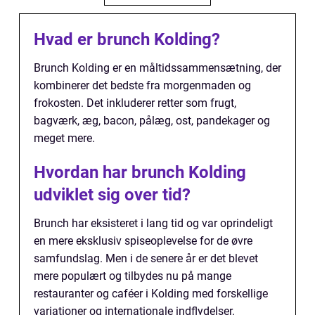
Hvad er brunch Kolding?
Brunch Kolding er en måltidssammensætning, der
kombinerer det bedste fra morgenmaden og
frokosten. Det inkluderer retter som frugt,
bagværk, æg, bacon, pålæg, ost, pandekager og
meget mere.
Hvordan har brunch Kolding
udviklet sig over tid?
Brunch har eksisteret i lang tid og var oprindeligt
en mere eksklusiv spiseoplevelse for de øvre
samfundslag. Men i de senere år er det blevet
mere populært og tilbydes nu på mange
restauranter og caféer i Kolding med forskellige
variationer og internationale indflydelser.