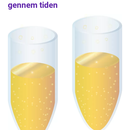
gennem tiden