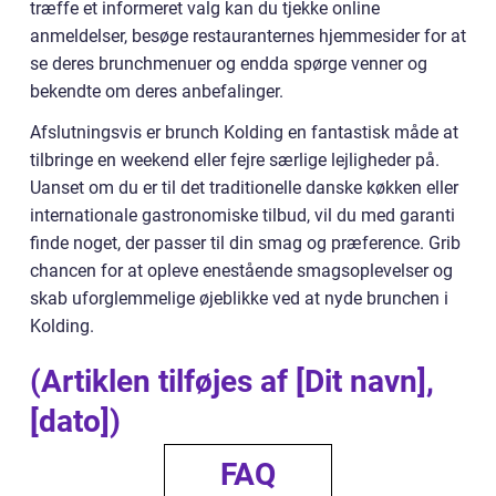
træffe et informeret valg kan du tjekke online
anmeldelser, besøge restauranternes hjemmesider for at
se deres brunchmenuer og endda spørge venner og
bekendte om deres anbefalinger.
Afslutningsvis er brunch Kolding en fantastisk måde at
tilbringe en weekend eller fejre særlige lejligheder på.
Uanset om du er til det traditionelle danske køkken eller
internationale gastronomiske tilbud, vil du med garanti
finde noget, der passer til din smag og præference. Grib
chancen for at opleve enestående smagsoplevelser og
skab uforglemmelige øjeblikke ved at nyde brunchen i
Kolding.
(Artiklen tilføjes af [Dit navn],
[dato])
FAQ