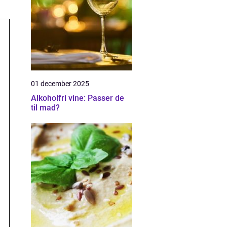
01 december 2025
Alkoholfri vine: Passer de
til mad?