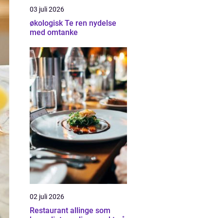
03 juli 2026
økologisk Te ren nydelse
med omtanke
02 juli 2026
Restaurant allinge som