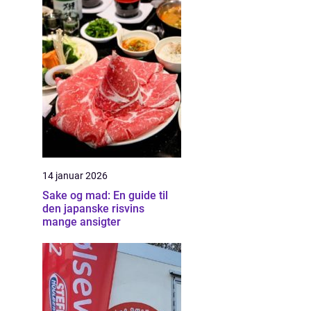
14 januar 2026
Sake og mad: En guide til
den japanske risvins
mange ansigter