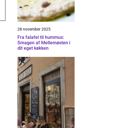
28 november 2025
Fra falafel til hummus:
Smagen af Mellemøsten i
dit eget køkken