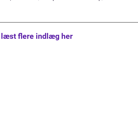
 læst flere indlæg her