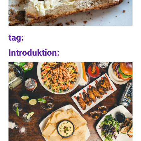
tag:
Introduktion: