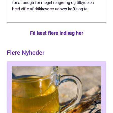
for at undgå for meget rengøring og tilbyde en
bred vifte af drikkevarer udover kaffe og te.
Få læst flere indlæg her
Flere Nyheder