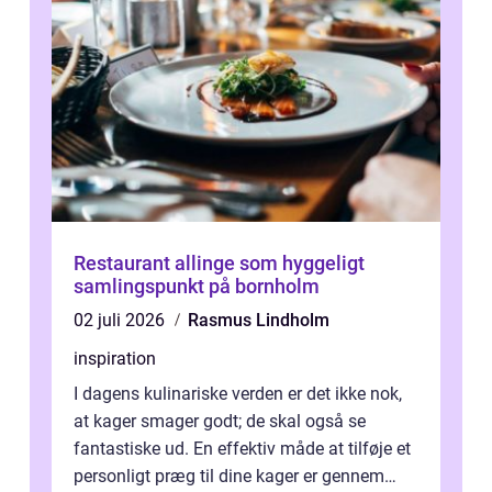
Restaurant allinge som hyggeligt
samlingspunkt på bornholm
02 juli 2026
Rasmus Lindholm
inspiration
I dagens kulinariske verden er det ikke nok,
at kager smager godt; de skal også se
fantastiske ud. En effektiv måde at tilføje et
personligt præg til dine kager er gennem