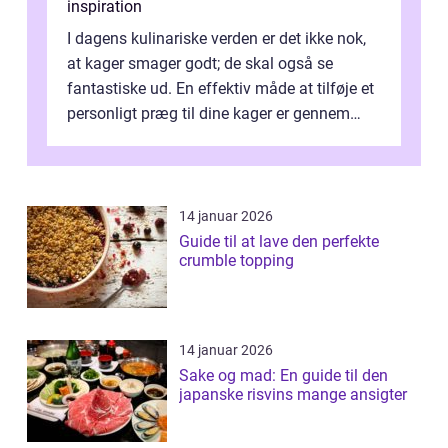
inspiration
I dagens kulinariske verden er det ikke nok,
at kager smager godt; de skal også se
fantastiske ud. En effektiv måde at tilføje et
personligt præg til dine kager er gennem
kage...
14 januar 2026
Guide til at lave den perfekte
crumble topping
14 januar 2026
Sake og mad: En guide til den
japanske risvins mange ansigter