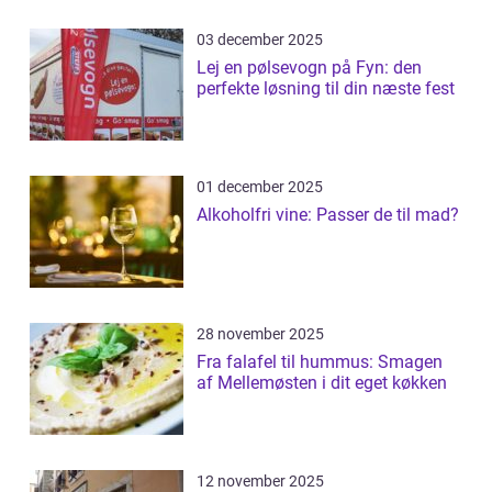
03 december 2025
Lej en pølsevogn på Fyn: den
perfekte løsning til din næste fest
01 december 2025
Alkoholfri vine: Passer de til mad?
28 november 2025
Fra falafel til hummus: Smagen
af Mellemøsten i dit eget køkken
12 november 2025