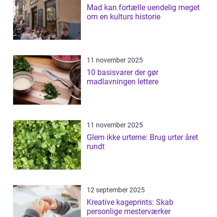
Mad kan fortælle uendelig meget
om en kulturs historie
11 november 2025
10 basisvarer der gør
madlavningen lettere
11 november 2025
Glem ikke urterne: Brug urter året
rundt
12 september 2025
Kreative kageprints: Skab
personlige mesterværker