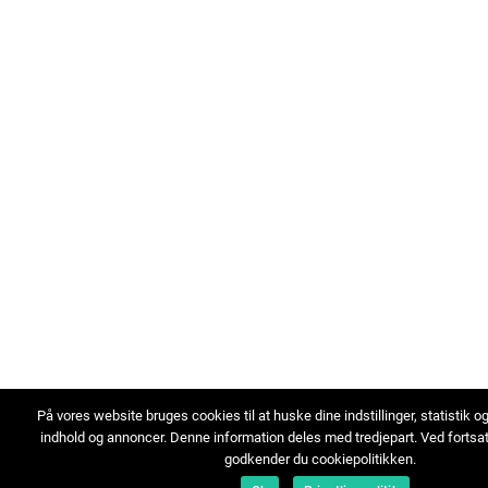
På vores website bruges cookies til at huske dine indstillinger, statistik o
indhold og annoncer. Denne information deles med tredjepart. Ved fortsa
godkender du cookiepolitikken.