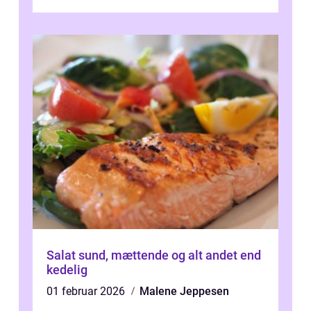
kage...
Salat sund, mættende og alt andet end
kedelig
01 februar 2026
Malene Jeppesen