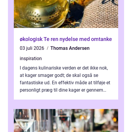
økologisk Te ren nydelse med omtanke
03 juli 2026
Thomas Andersen
inspiration
I dagens kulinariske verden er det ikke nok,
at kager smager godt; de skal også se
fantastiske ud. En effektiv måde at tilføje et
personligt præg til dine kager er gennem
kage...