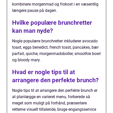
kombinere morgenmad og frokost i en væsentlig
længere pause på dagen.
Hvilke populære brunchretter
kan man nyde?
Nogle populære brunchretter inkluderer avocado
toast, eggs benedict, french toast, pancakes, bær
parfait, quiche, morgenmadsboller, smoothie bowl
og bloody mary.
Hvad er nogle tips til at
arrangere den perfekte brunch?
Nogle tips til at arrangere den perfekte brunch er
at planlægge en varieret menu, forberede så
meget som muligt på forhånd, præsentere
retterne visuelt tiltalende, bruge engangsservice