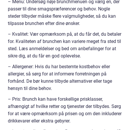
– Menu: Undersøg nøje brunchmenuen og vælg en, der
passer til dine smagspræferencer og behov. Nogle
steder tilbyder måske flere valgmuligheder, så du kan
tilpasse brunchen efter dine ønsker.
– Kvalitet: Vær opmærksom på, at du får det, du betaler
for. Kvaliteten af brunchen kan variere meget fra sted til
sted. Læs anmeldelser og bed om anbefalinger for at
sikre dig, at du får en god oplevelse.
– Allergener: Hvis du har bestemte kostbehov eller
allergier, så sørg for at informere forretningen på
forhånd. De bør kunne tilbyde alternativer eller tage
hensyn til dine behov.
– Pris: Brunch kan have forskellige prisklasser,
afhængigt af hvilke retter og tjenester der tilbydes. Sørg
for at være opmærksom på prisen og om den inkluderer
drikkevarer eller ekstra gebyrer.