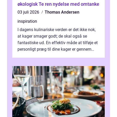
økologisk Te ren nydelse med omtanke
03 juli 2026
Thomas Andersen
inspiration
I dagens kulinariske verden er det ikke nok,
at kager smager godt; de skal også se
fantastiske ud. En effektiv måde at tilføje et
personligt præg til dine kager er gennem
kage...