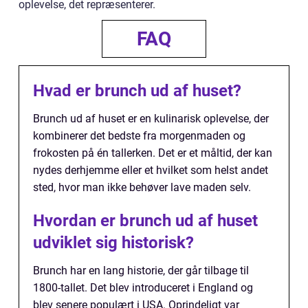
oplevelse, det repræsenterer.
FAQ
Hvad er brunch ud af huset?
Brunch ud af huset er en kulinarisk oplevelse, der
kombinerer det bedste fra morgenmaden og
frokosten på én tallerken. Det er et måltid, der kan
nydes derhjemme eller et hvilket som helst andet
sted, hvor man ikke behøver lave maden selv.
Hvordan er brunch ud af huset
udviklet sig historisk?
Brunch har en lang historie, der går tilbage til
1800-tallet. Det blev introduceret i England og
blev senere populært i USA. Oprindeligt var