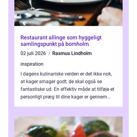
Restaurant allinge som hyggeligt
samlingspunkt på bornholm
02 juli 2026
Rasmus Lindholm
inspiration
I dagens kulinariske verden er det ikke nok,
at kager smager godt; de skal også se
fantastiske ud. En effektiv måde at tilføje et
personligt præg til dine kager er gennem
kage...