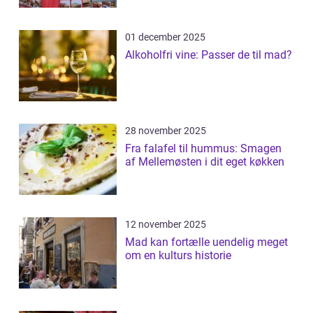
01 december 2025
Alkoholfri vine: Passer de til mad?
28 november 2025
Fra falafel til hummus: Smagen
af Mellemøsten i dit eget køkken
12 november 2025
Mad kan fortælle uendelig meget
om en kulturs historie