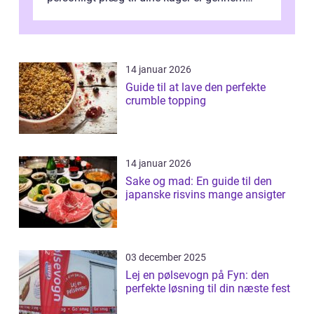
kage...
14 januar 2026
Guide til at lave den perfekte
crumble topping
14 januar 2026
Sake og mad: En guide til den
japanske risvins mange ansigter
03 december 2025
Lej en pølsevogn på Fyn: den
perfekte løsning til din næste fest