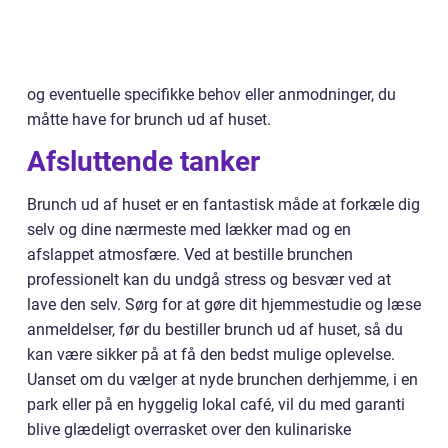
og eventuelle specifikke behov eller anmodninger, du
måtte have for brunch ud af huset.
Afsluttende tanker
Brunch ud af huset er en fantastisk måde at forkæle dig
selv og dine nærmeste med lækker mad og en
afslappet atmosfære. Ved at bestille brunchen
professionelt kan du undgå stress og besvær ved at
lave den selv. Sørg for at gøre dit hjemmestudie og læse
anmeldelser, før du bestiller brunch ud af huset, så du
kan være sikker på at få den bedst mulige oplevelse.
Uanset om du vælger at nyde brunchen derhjemme, i en
park eller på en hyggelig lokal café, vil du med garanti
blive glædeligt overrasket over den kulinariske