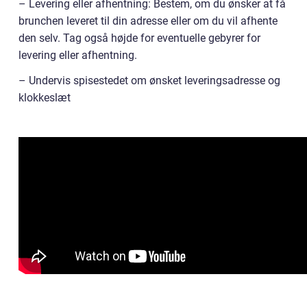
– Levering eller afhentning: Bestem, om du ønsker at få
brunchen leveret til din adresse eller om du vil afhente
den selv. Tag også højde for eventuelle gebyrer for
levering eller afhentning.
– Undervis spisestedet om ønsket leveringsadresse og
klokkeslæt