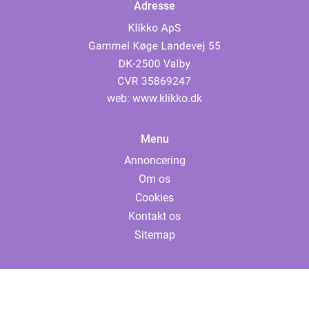
Adresse
web:
www.klikko.dk
Menu
Annoncering
Om os
Cookies
Kontakt os
Sitemap