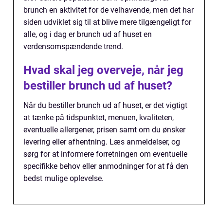
brunch en aktivitet for de velhavende, men det har
siden udviklet sig til at blive mere tilgængeligt for
alle, og i dag er brunch ud af huset en
verdensomspændende trend.
Hvad skal jeg overveje, når jeg
bestiller brunch ud af huset?
Når du bestiller brunch ud af huset, er det vigtigt
at tænke på tidspunktet, menuen, kvaliteten,
eventuelle allergener, prisen samt om du ønsker
levering eller afhentning. Læs anmeldelser, og
sørg for at informere forretningen om eventuelle
specifikke behov eller anmodninger for at få den
bedst mulige oplevelse.