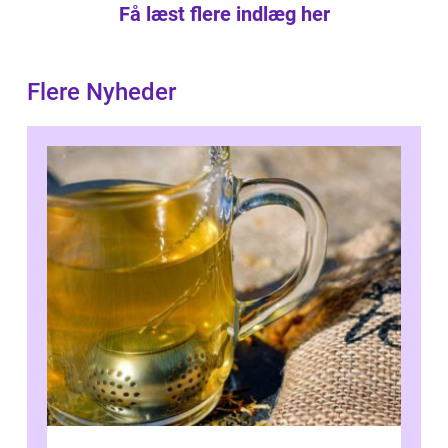
Få læst flere indlæg her
Flere Nyheder