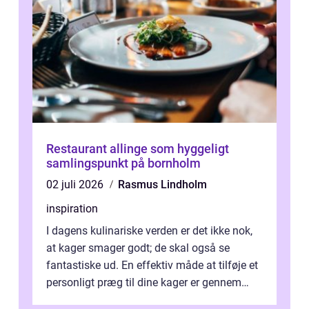
Restaurant allinge som hyggeligt
samlingspunkt på bornholm
02 juli 2026
Rasmus Lindholm
inspiration
I dagens kulinariske verden er det ikke nok,
at kager smager godt; de skal også se
fantastiske ud. En effektiv måde at tilføje et
personligt præg til dine kager er gennem
kage...