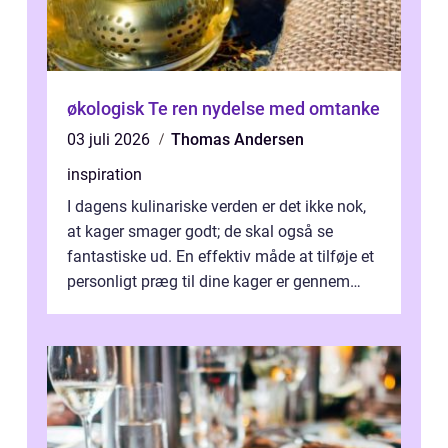
økologisk Te ren nydelse med omtanke
03 juli 2026
Thomas Andersen
inspiration
I dagens kulinariske verden er det ikke nok,
at kager smager godt; de skal også se
fantastiske ud. En effektiv måde at tilføje et
personligt præg til dine kager er gennem
kage...