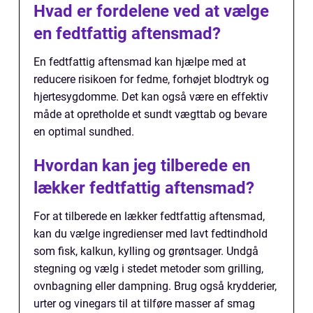
Hvad er fordelene ved at vælge
en fedtfattig aftensmad?
En fedtfattig aftensmad kan hjælpe med at
reducere risikoen for fedme, forhøjet blodtryk og
hjertesygdomme. Det kan også være en effektiv
måde at opretholde et sundt vægttab og bevare
en optimal sundhed.
Hvordan kan jeg tilberede en
lækker fedtfattig aftensmad?
For at tilberede en lækker fedtfattig aftensmad,
kan du vælge ingredienser med lavt fedtindhold
som fisk, kalkun, kylling og grøntsager. Undgå
stegning og vælg i stedet metoder som grilling,
ovnbagning eller dampning. Brug også krydderier,
urter og vinegars til at tilføre masser af smag