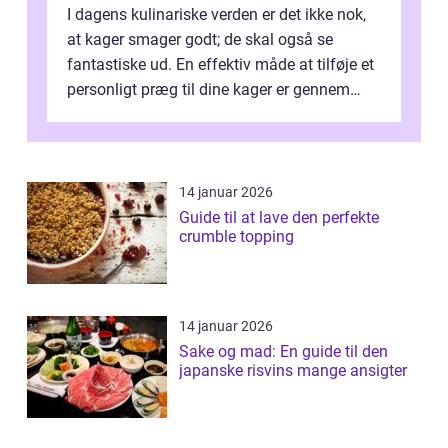
I dagens kulinariske verden er det ikke nok,
at kager smager godt; de skal også se
fantastiske ud. En effektiv måde at tilføje et
personligt præg til dine kager er gennem
kage...
14 januar 2026
Guide til at lave den perfekte
crumble topping
14 januar 2026
Sake og mad: En guide til den
japanske risvins mange ansigter