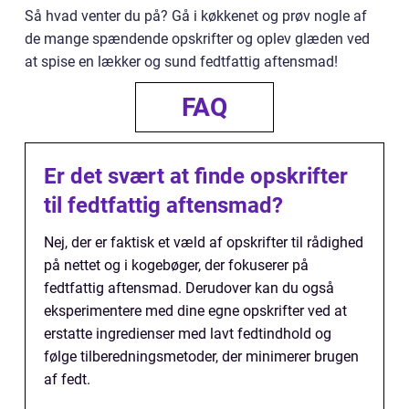
Så hvad venter du på? Gå i køkkenet og prøv nogle af
de mange spændende opskrifter og oplev glæden ved
at spise en lækker og sund fedtfattig aftensmad!
FAQ
Er det svært at finde opskrifter
til fedtfattig aftensmad?
Nej, der er faktisk et væld af opskrifter til rådighed
på nettet og i kogebøger, der fokuserer på
fedtfattig aftensmad. Derudover kan du også
eksperimentere med dine egne opskrifter ved at
erstatte ingredienser med lavt fedtindhold og
følge tilberedningsmetoder, der minimerer brugen
af fedt.