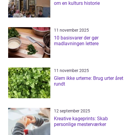
om en kulturs historie
11 november 2025
10 basisvarer der gør
madlavningen lettere
11 november 2025
Glem ikke urterne: Brug urter året
rundt
12 september 2025
Kreative kageprints: Skab
personlige mesterværker