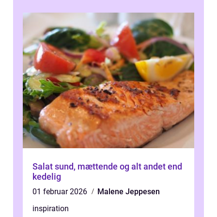
Salat sund, mættende og alt andet end
kedelig
01 februar 2026
Malene Jeppesen
inspiration