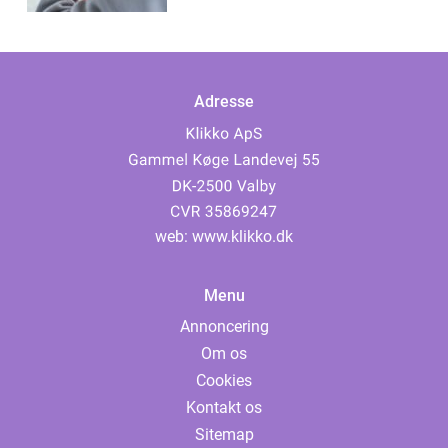
Adresse
web:
www.klikko.dk
Menu
Annoncering
Om os
Cookies
Kontakt os
Sitemap