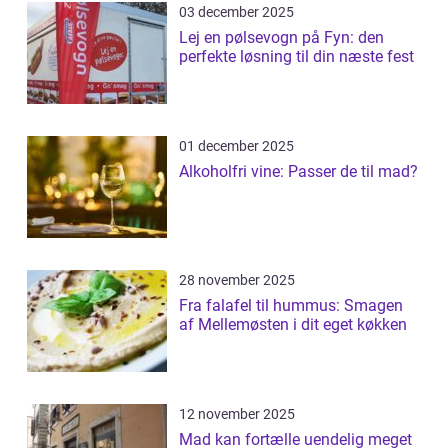
03 december 2025
Lej en pølsevogn på Fyn: den
perfekte løsning til din næste fest
01 december 2025
Alkoholfri vine: Passer de til mad?
28 november 2025
Fra falafel til hummus: Smagen
af Mellemøsten i dit eget køkken
12 november 2025
Mad kan fortælle uendelig meget