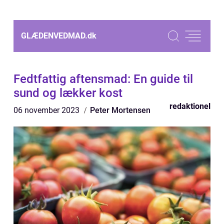
GLÆDENVEDMAD.
dk
Fedtfattig aftensmad: En guide til
sund og lækker kost
redaktionel
06 november 2023
Peter Mortensen