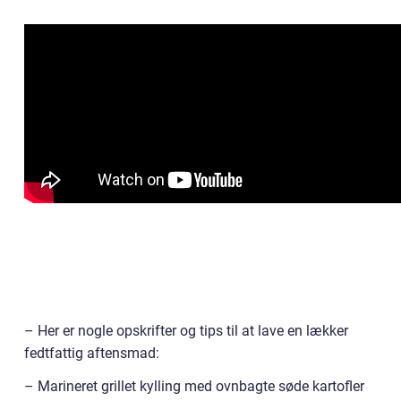
– Her er nogle opskrifter og tips til at lave en lækker
fedtfattig aftensmad:
– Marineret grillet kylling med ovnbagte søde kartofler