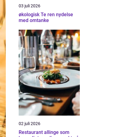
03 juli 2026
økologisk Te ren nydelse
med omtanke
02 juli 2026
Restaurant allinge som