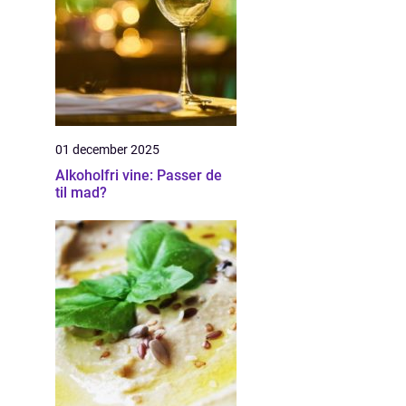
01 december 2025
Alkoholfri vine: Passer de
til mad?