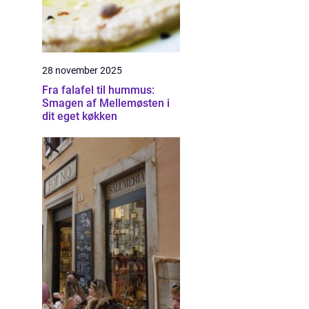
28 november 2025
Fra falafel til hummus:
Smagen af Mellemøsten i
dit eget køkken