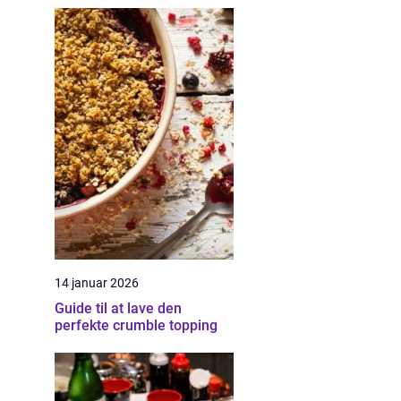
14 januar 2026
Guide til at lave den
perfekte crumble topping