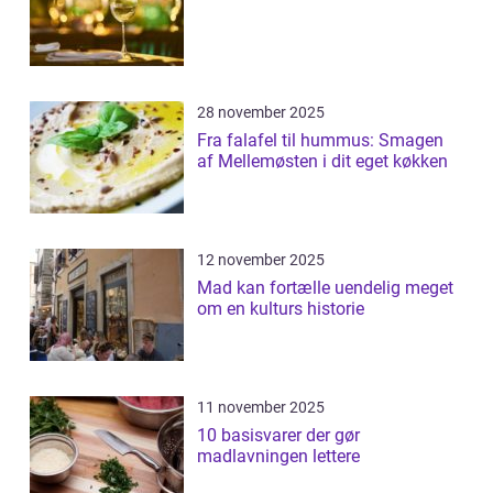
28 november 2025
Fra falafel til hummus: Smagen
af Mellemøsten i dit eget køkken
12 november 2025
Mad kan fortælle uendelig meget
om en kulturs historie
11 november 2025
10 basisvarer der gør
madlavningen lettere