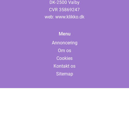
web:
www.klikko.dk
Menu
Annoncering
Om os
Cookies
Kontakt os
Sitemap