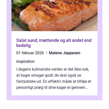
Salat sund, mættende og alt andet end
kedelig
01 februar 2026
Malene Jeppesen
inspiration
I dagens kulinariske verden er det ikke nok,
at kager smager godt; de skal også se
fantastiske ud. En effektiv måde at tilføje et
personligt præg til dine kager er gennem
kage...