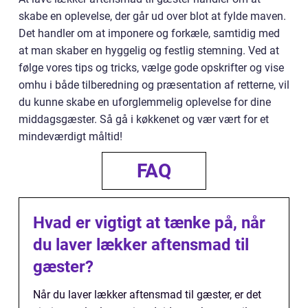
skabe en oplevelse, der går ud over blot at fylde maven.
Det handler om at imponere og forkæle, samtidig med
at man skaber en hyggelig og festlig stemning. Ved at
følge vores tips og tricks, vælge gode opskrifter og vise
omhu i både tilberedning og præsentation af retterne, vil
du kunne skabe en uforglemmelig oplevelse for dine
middagsgæster. Så gå i køkkenet og vær vært for et
mindeværdigt måltid!
FAQ
Hvad er vigtigt at tænke på, når
du laver lækker aftensmad til
gæster?
Når du laver lækker aftensmad til gæster, er det