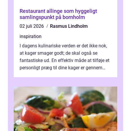
Restaurant allinge som hyggeligt
samlingspunkt på bornholm
02 juli 2026
Rasmus Lindholm
inspiration
I dagens kulinariske verden er det ikke nok,
at kager smager godt; de skal også se
fantastiske ud. En effektiv måde at tilføje et
personligt præg til dine kager er gennem
kage...