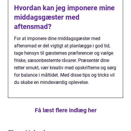
Hvordan kan jeg imponere mine
middagsgæster med
aftensmad?
For at imponere dine middagsgæster med
aftensmad er det vigtigt at planlægge i god tid,
tage hensyn til gæsternes præferencer og vælge
friske, sæsonbestemte råvarer. Præsentér dine
retter smukt, vær kreativ med opskrifterne og sørg
for balance i måltidet. Med disse tips og tricks vil
du skabe en mindeværdig oplevelse.
Få læst flere indlæg her