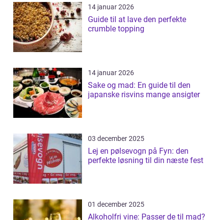
14 januar 2026
Guide til at lave den perfekte
crumble topping
14 januar 2026
Sake og mad: En guide til den
japanske risvins mange ansigter
03 december 2025
Lej en pølsevogn på Fyn: den
perfekte løsning til din næste fest
01 december 2025
Alkoholfri vine: Passer de til mad?