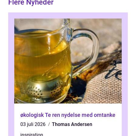
Flere Nyheder
økologisk Te ren nydelse med omtanke
03 juli 2026
Thomas Andersen
inspiration