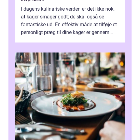
I dagens kulinariske verden er det ikke nok,
at kager smager godt; de skal også se
fantastiske ud. En effektiv måde at tilføje et
personligt præg til dine kager er gennem
kage...