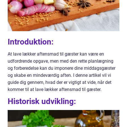
Introduktion:
At lave lækker aftensmad til gæster kan være en
udfordrende opgave, men med den rette planlægning
og forberedelse kan du imponere dine middagsgæster
og skabe en mindeværdig aften. I denne artikel vil vi
guide dig gennem, hvad der er vigtigt at vide, når det
kommer til at lave lækker aftensmad til gæster.
Historisk udvikling: