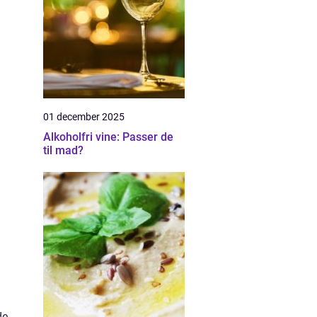
01 december 2025
Alkoholfri vine: Passer de
til mad?
de