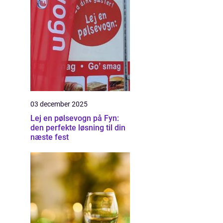
03 december 2025
Lej en pølsevogn på Fyn:
den perfekte løsning til din
næste fest