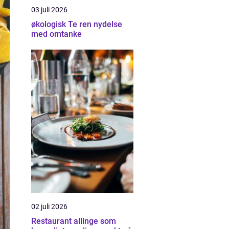
03 juli 2026
økologisk Te ren nydelse
med omtanke
02 juli 2026
Restaurant allinge som