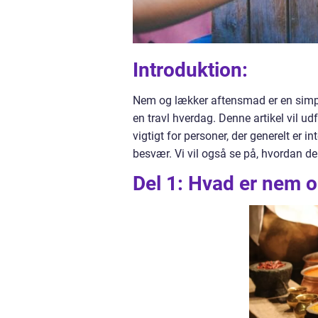
Introduktion:
Nem og lækker aftensmad er en simpel
en travl hverdag. Denne artikel vil 
vigtigt for personer, der generelt er 
besvær. Vi vil også se på, hvordan d
Del 1: Hvad er nem 