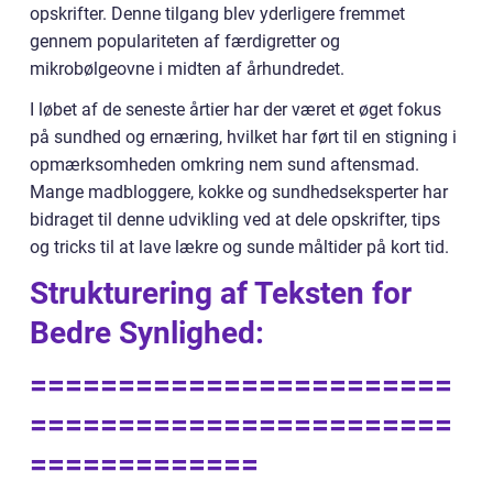
opskrifter. Denne tilgang blev yderligere fremmet
gennem populariteten af færdigretter og
mikrobølgeovne i midten af århundredet.
I løbet af de seneste årtier har der været et øget fokus
på sundhed og ernæring, hvilket har ført til en stigning i
opmærksomheden omkring nem sund aftensmad.
Mange madbloggere, kokke og sundhedseksperter har
bidraget til denne udvikling ved at dele opskrifter, tips
og tricks til at lave lækre og sunde måltider på kort tid.
Strukturering af Teksten for
Bedre Synlighed:
========================
========================
=============