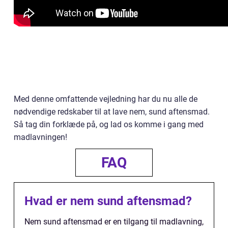
Med denne omfattende vejledning har du nu alle de
nødvendige redskaber til at lave nem, sund aftensmad.
Så tag din forklæde på, og lad os komme i gang med
madlavningen!
FAQ
Hvad er nem sund aftensmad?
Nem sund aftensmad er en tilgang til madlavning,