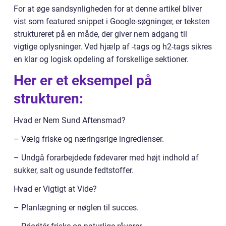
For at øge sandsynligheden for at denne artikel bliver
vist som featured snippet i Google-søgninger, er teksten
struktureret på en måde, der giver nem adgang til
vigtige oplysninger. Ved hjælp af -tags og h2-tags sikres
en klar og logisk opdeling af forskellige sektioner.
Her er et eksempel på
strukturen:
Hvad er Nem Sund Aftensmad?
– Vælg friske og næringsrige ingredienser.
– Undgå forarbejdede fødevarer med højt indhold af
sukker, salt og usunde fedtstoffer.
Hvad er Vigtigt at Vide?
– Planlægning er nøglen til succes.