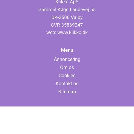
web:
www.klikko.dk
Menu
Annoncering
Om os
Cookies
Kontakt os
Sitemap