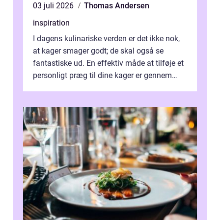
03 juli 2026
Thomas Andersen
inspiration
I dagens kulinariske verden er det ikke nok,
at kager smager godt; de skal også se
fantastiske ud. En effektiv måde at tilføje et
personligt præg til dine kager er gennem
kage...