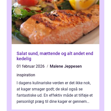
Salat sund, mættende og alt andet end
kedelig
01 februar 2026
Malene Jeppesen
inspiration
I dagens kulinariske verden er det ikke nok,
at kager smager godt; de skal også se
fantastiske ud. En effektiv måde at tilføje et
personligt præg til dine kager er gennem
kage...