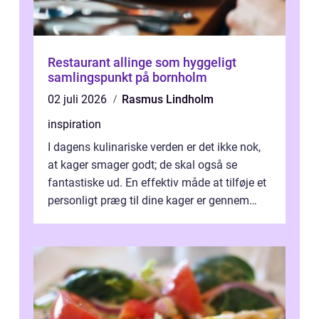
Restaurant allinge som hyggeligt
samlingspunkt på bornholm
02 juli 2026
Rasmus Lindholm
inspiration
I dagens kulinariske verden er det ikke nok,
at kager smager godt; de skal også se
fantastiske ud. En effektiv måde at tilføje et
personligt præg til dine kager er gennem
kage...