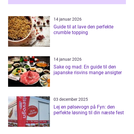
14 januar 2026
Guide til at lave den perfekte
crumble topping
14 januar 2026
Sake og mad: En guide til den
japanske risvins mange ansigter
03 december 2025
Lej en pølsevogn på Fyn: den
perfekte løsning til din næste fest