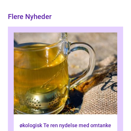
Flere Nyheder
økologisk Te ren nydelse med omtanke