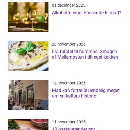
01 december 2025
Alkoholfri vine: Passer de til mad?
28 november 2025
Fra falafel til hummus: Smagen
af Mellemøsten i dit eget køkken
12 november 2025
Mad kan fortælle uendelig meget
om en kulturs historie
11 november 2025
10 basisvarer der gør