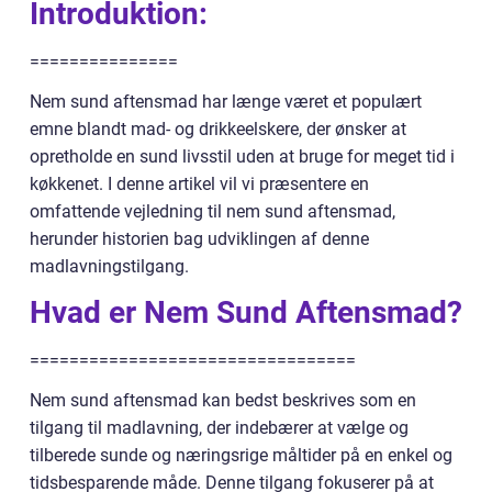
Introduktion:
===============
Nem sund aftensmad har længe været et populært
emne blandt mad- og drikkeelskere, der ønsker at
opretholde en sund livsstil uden at bruge for meget tid i
køkkenet. I denne artikel vil vi præsentere en
omfattende vejledning til nem sund aftensmad,
herunder historien bag udviklingen af denne
madlavningstilgang.
Hvad er Nem Sund Aftensmad?
=================================
Nem sund aftensmad kan bedst beskrives som en
tilgang til madlavning, der indebærer at vælge og
tilberede sunde og næringsrige måltider på en enkel og
tidsbesparende måde. Denne tilgang fokuserer på at