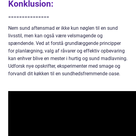
Konklusion:
===============
Nem sund aftensmad er ikke kun nøglen til en sund
livsstil, men kan også være velsmagende og
spændende. Ved at forstå grundlæggende principper
for planlægning, valg af råvarer og effektiv opbevaring
kan enhver blive en mester i hurtig og sund madlavning.
Udforsk nye opskrifter, eksperimenter med smage og
forvandl dit køkken til en sundhedsfremmende oase.