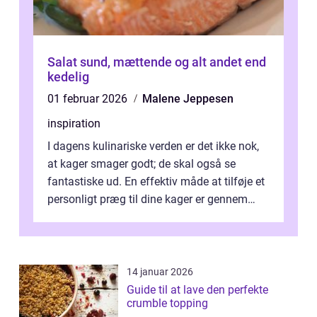
Salat sund, mættende og alt andet end
kedelig
01 februar 2026
Malene Jeppesen
inspiration
I dagens kulinariske verden er det ikke nok,
at kager smager godt; de skal også se
fantastiske ud. En effektiv måde at tilføje et
personligt præg til dine kager er gennem
kage...
14 januar 2026
Guide til at lave den perfekte
crumble topping