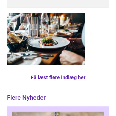
Få læst flere indlæg her
Flere Nyheder