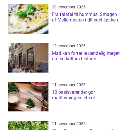
28 november 2025
Fra falafel til hummus: Smagen
af Mellemøsten i dit eget køkken
12 november 2025
Mad kan fortælle uendelig meget
om en kulturs historie
11 november 2025
10 basisvarer der gør
madlavningen lettere
11 november 2025