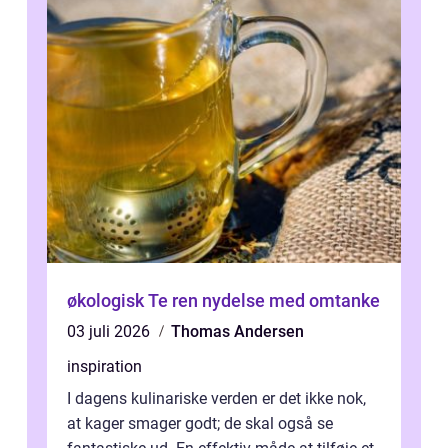
økologisk Te ren nydelse med omtanke
03 juli 2026
Thomas Andersen
inspiration
I dagens kulinariske verden er det ikke nok,
at kager smager godt; de skal også se