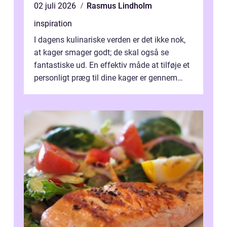
02 juli 2026
Rasmus Lindholm
inspiration
I dagens kulinariske verden er det ikke nok,
at kager smager godt; de skal også se
fantastiske ud. En effektiv måde at tilføje et
personligt præg til dine kager er gennem
kage...