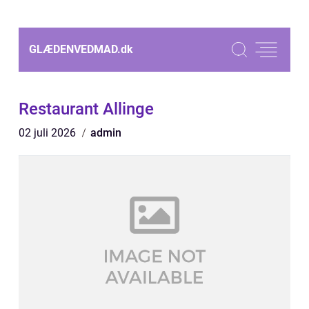
GLÆDENVEDMAD.
dk
Restaurant Allinge
02 juli 2026
admin