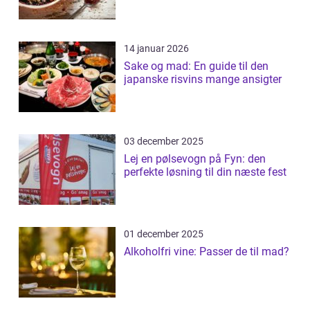
14 januar 2026
Sake og mad: En guide til den
japanske risvins mange ansigter
03 december 2025
Lej en pølsevogn på Fyn: den
perfekte løsning til din næste fest
01 december 2025
Alkoholfri vine: Passer de til mad?